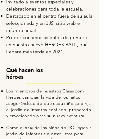
Invitado a eventos especiales y
celebraciones para toda la escuela.
Destacado en el centro fuera de su aula
seleccionada y en JJS
sitio web e
informe anual.
Proporcionamos asientos de primera
en nuestro nuevo HEROES BALL, que
llegará más tarde en 2021.
Qué hacen los
héroes
Los miembros de nuestros Classroom
Heroes cambian la vida de los niños
asegurándose de que cada niño se dirija
al jardín de infantes confiado, preparado
y emocionado para su nueva aventura.
Como el 67% de los niños de DC llegan al
jardín de infantes sin estar listos para