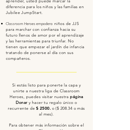
aprender, usted puede marcar la
diferencia para los niños y las familias en
Jubilee JumpStart.
niños de JJS
Classroom Heroes empodera
para marchar con confianza hacia su
futuro llenos de amor por el aprendizaje
y las herramientas para triunfar. No
tienen que empezar el jardín de infancia
tratando de ponerse al día con sus
compañeros.
Si estás listo para ponerte la capa y
unirte a nuestra liga de Classroom
Heroes, puedes visitar nuestra
página
Donar
y hacer tu regalo único o
recurrente de
$ 2500.
o ($ 208.34 o más
al mes).
Para obtener más información sobre el