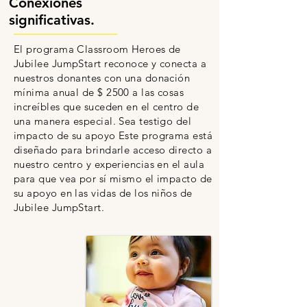
Conexiones
significativas.
El programa Classroom Heroes de
Jubilee JumpStart reconoce y conecta a
nuestros donantes con una donación
mínima anual de $ 2500 a las cosas
increíbles que suceden en el centro de
una manera especial. Sea testigo del
impacto de su apoyo Este programa está
diseñado para brindarle acceso directo a
nuestro centro y experiencias en el aula
para que vea por sí mismo el impacto de
su apoyo en las vidas de los niños de
Jubilee JumpStart.