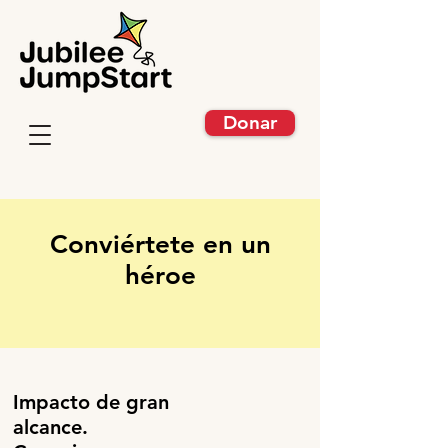
Donar
Conviértete en un
héroe
Impacto de gran
alcance.