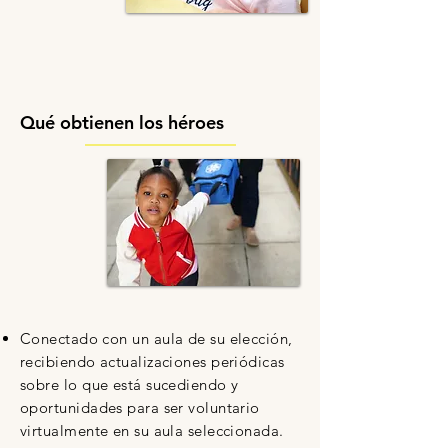
Qué obtienen los héroes
Conectado con un aula de su elección,
recibiendo actualizaciones periódicas
sobre lo que está sucediendo y
oportunidades para ser voluntario
virtualmente en su aula seleccionada.