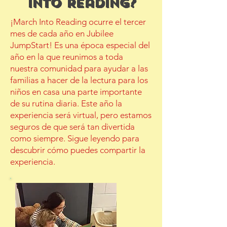
Into Reading?
¡March Into Reading ocurre el tercer
mes de cada año en Jubilee
JumpStart! Es una época especial del
año en la que reunimos a toda
nuestra comunidad para ayudar a las
familias a hacer de la lectura para los
niños en casa una parte importante
de su rutina diaria. Este año la
experiencia será virtual, pero estamos
seguros de que será tan divertida
como siempre.
Sigue leyendo para
descubrir cómo puedes compartir la
experiencia.