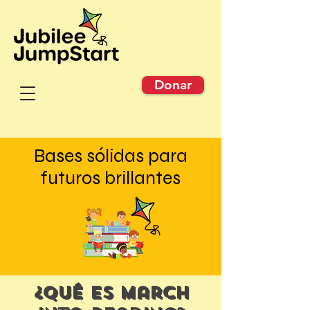
Donar
Bases sólidas para
futuros brillantes
¿Qué es March